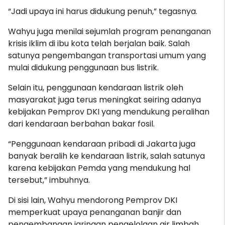
“Jadi upaya ini harus didukung penuh,” tegasnya.
Wahyu juga menilai sejumlah program penanganan
krisis iklim di ibu kota telah berjalan baik. Salah
satunya pengembangan transportasi umum yang
mulai didukung penggunaan bus listrik.
Selain itu, penggunaan kendaraan listrik oleh
masyarakat juga terus meningkat seiring adanya
kebijakan Pemprov DKI yang mendukung peralihan
dari kendaraan berbahan bakar fosil.
“Penggunaan kendaraan pribadi di Jakarta juga
banyak beralih ke kendaraan listrik, salah satunya
karena kebijakan Pemda yang mendukung hal
tersebut,” imbuhnya.
Di sisi lain, Wahyu mendorong Pemprov DKI
memperkuat upaya penanganan banjir dan
pengembangan jaringan pengelolaan air limbah