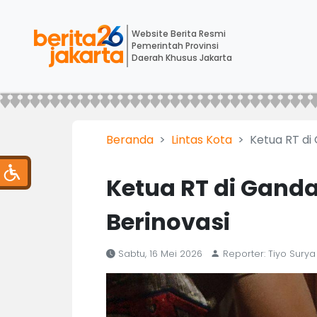
Website Berita Resmi
Pemerintah Provinsi
Daerah Khusus Jakarta
Beranda
Lintas Kota
Ketua RT di 
Ketua RT di Gandar
Berinovasi
Sabtu, 16 Mei 2026
Reporter: Tiyo Surya