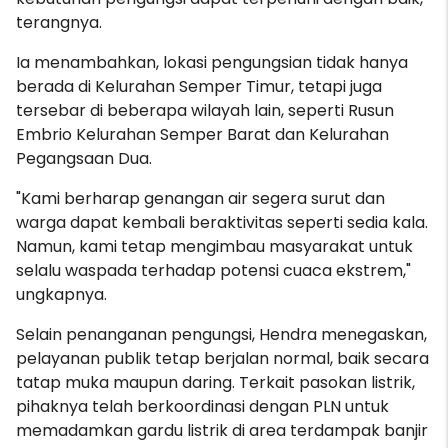
terangnya.
Ia menambahkan, lokasi pengungsian tidak hanya
berada di Kelurahan Semper Timur, tetapi juga
tersebar di beberapa wilayah lain, seperti Rusun
Embrio Kelurahan Semper Barat dan Kelurahan
Pegangsaan Dua.
"Kami berharap genangan air segera surut dan
warga dapat kembali beraktivitas seperti sedia kala.
Namun, kami tetap mengimbau masyarakat untuk
selalu waspada terhadap potensi cuaca ekstrem,"
ungkapnya.
Selain penanganan pengungsi, Hendra menegaskan,
pelayanan publik tetap berjalan normal, baik secara
tatap muka maupun daring. Terkait pasokan listrik,
pihaknya telah berkoordinasi dengan PLN untuk
memadamkan gardu listrik di area terdampak banjir