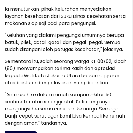
Ia menuturkan, pihak kelurahan menyediakan
layanan kesehatan dari Suku Dinas Kesehatan serta
makanan siap saji bagi para pengungsi.
"Keluhan yang dialami pengungsi umumnya berupa
batuk, pilek, gatal-gatal, dan pegal-pegal. Semua
sudah ditangani oleh petugas kesehatan," jelasnya.
Sementara itu, salah seorang warga RT 08/02, Ripah
(80) menyampaikan terima kasih dan apresiasi
kepada Wali Kota Jakarta Utara bersama jajaran
atas bantuan dan pelayanan yang diberikan.
"Air masuk ke dalam rumah sampai sekitar 50
sentimeter atau setinggi lutut. Sekarang saya
mengungsi bersama cucu dan keluarga. Semoga
banjir cepat surut agar kami bisa kembali ke rumah
dengan aman," tandasnya.