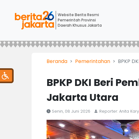
Website Berita Resmi
Pemerintah Provinsi
Daerah Khusus Jakarta
Beranda
Pemerintahan
BPKP DK
BPKP DKI Beri Pe
Jakarta Utara
Senin, 08 Juni 2026
Reporter: Anita Kary