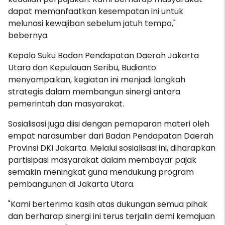
dapat memanfaatkan kesempatan ini untuk
melunasi kewajiban sebelum jatuh tempo,"
bebernya.
Kepala Suku Badan Pendapatan Daerah Jakarta
Utara dan Kepulauan Seribu, Budianto
menyampaikan, kegiatan ini menjadi langkah
strategis dalam membangun sinergi antara
pemerintah dan masyarakat.
Sosialisasi juga diisi dengan pemaparan materi oleh
empat narasumber dari Badan Pendapatan Daerah
Provinsi DKI Jakarta. Melalui sosialisasi ini, diharapkan
partisipasi masyarakat dalam membayar pajak
semakin meningkat guna mendukung program
pembangunan di Jakarta Utara.
"Kami berterima kasih atas dukungan semua pihak
dan berharap sinergi ini terus terjalin demi kemajuan