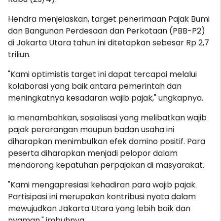
Hendra menjelaskan, target penerimaan Pajak Bumi
dan Bangunan Perdesaan dan Perkotaan (PBB-P2)
di Jakarta Utara tahun ini ditetapkan sebesar Rp 2,7
triliun.
"Kami optimistis target ini dapat tercapai melalui
kolaborasi yang baik antara pemerintah dan
meningkatnya kesadaran wajib pajak," ungkapnya.
Ia menambahkan, sosialisasi yang melibatkan wajib
pajak perorangan maupun badan usaha ini
diharapkan menimbulkan efek domino positif. Para
peserta diharapkan menjadi pelopor dalam
mendorong kepatuhan perpajakan di masyarakat.
"Kami mengapresiasi kehadiran para wajib pajak.
Partisipasi ini merupakan kontribusi nyata dalam
mewujudkan Jakarta Utara yang lebih baik dan
nyaman," imbuhnya.