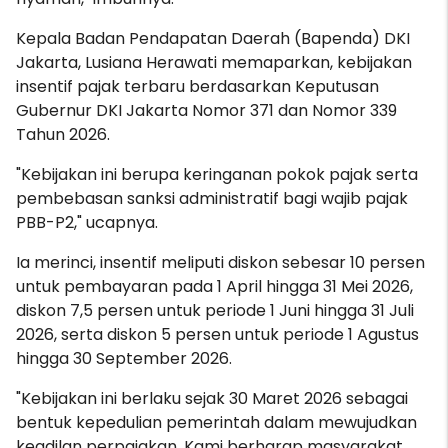
Kepala Badan Pendapatan Daerah (Bapenda) DKI
Jakarta, Lusiana Herawati memaparkan, kebijakan
insentif pajak terbaru berdasarkan Keputusan
Gubernur DKI Jakarta Nomor 371 dan Nomor 339
Tahun 2026.
"Kebijakan ini berupa keringanan pokok pajak serta
pembebasan sanksi administratif bagi wajib pajak
PBB-P2," ucapnya.
Ia merinci, insentif meliputi diskon sebesar 10 persen
untuk pembayaran pada 1 April hingga 31 Mei 2026,
diskon 7,5 persen untuk periode 1 Juni hingga 31 Juli
2026, serta diskon 5 persen untuk periode 1 Agustus
hingga 30 September 2026.
"Kebijakan ini berlaku sejak 30 Maret 2026 sebagai
bentuk kepedulian pemerintah dalam mewujudkan
keadilan perpajakan. Kami berharap masyarakat