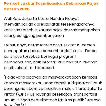
Pemkot Jakbar Sosialisasikan Kebijakan Pajak
Daerah 2026
Wali Kota Jakarta Utara, Hendra Hidayat
menyampaikan apresiasi atas terselenggaranya
kegiatan tersebut karena pajak daerah merupakan
tulang punggung pembangunan.
Menurutnya, berdasarkan data, sekitar 61 persen
pendapatan daerah bersumber dari pajak. Tanpa
kontribusi tersebut, berbagai program
pembangunan, baik infrastruktur maupun layanan
publik, akan sulit terealisasi.
"Pajak yang dibayarkan masyarakat akan kembali
kepada masyarakat. Dana tersebut digunakan untuk
penanganan banjir, pendidikan melalui Kartu Jakarta
Pintar (KJP) Plus, layanan kesehatan, transportasi
umum, hingga pemeliharaan fasilitas publik," ujarnya,
Rabu (29/4).