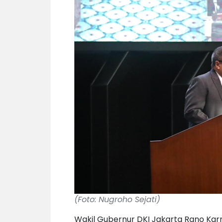
(Foto: Nugroho Sejati)
Wakil Gubernur DKI Jakarta Rano K