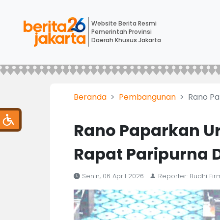
Website Berita Resmi
Pemerintah Provinsi
Daerah Khusus Jakarta
Beranda
Pembangunan
Rano Pa
Rano Paparkan Ur
Rapat Paripurna 
Senin, 06 April 2026
Reporter: Budhi Fi