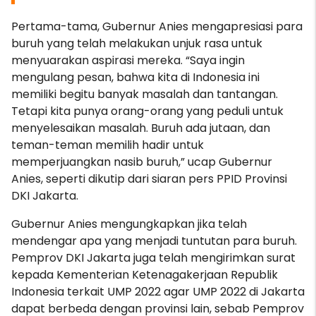
Pertama-tama, Gubernur Anies mengapresiasi para
buruh yang telah melakukan unjuk rasa untuk
menyuarakan aspirasi mereka. “Saya ingin
mengulang pesan, bahwa kita di Indonesia ini
memiliki begitu banyak masalah dan tantangan.
Tetapi kita punya orang-orang yang peduli untuk
menyelesaikan masalah. Buruh ada jutaan, dan
teman-teman memilih hadir untuk
memperjuangkan nasib buruh,” ucap Gubernur
Anies, seperti dikutip dari siaran pers PPID Provinsi
DKI Jakarta.
Gubernur Anies mengungkapkan jika telah
mendengar apa yang menjadi tuntutan para buruh.
Pemprov DKI Jakarta juga telah mengirimkan surat
kepada Kementerian Ketenagakerjaan Republik
Indonesia terkait UMP 2022 agar UMP 2022 di Jakarta
dapat berbeda dengan provinsi lain, sebab Pemprov