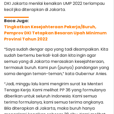
DKI Jakarta menilai kenaikan UMP 2022 terlampau
kecil jika diterapkan di Jakarta.
Tingkatkan Kesejahteraan Pekerja/Buruh,
Pemprov DKI Tetapkan Besaran Upah Minimum
Provinsi Tahun 2022
“Saya sudah dengar apa yang tadi disampaikan. Kita
sudah bertemu berkali-kali dan kita ingin agar
semua yang di Jakarta merasakan kesejahteraan,
termasuk buruh. Kami pun (punya) pandangan yang
sama dengan teman-teman,” kata Gubernur Anies.
“Jadi, minggu lalu kami mengirim surat ke Menteri
Tenaga Kerja. Kami melihat PP 36 yang formulanya
diberikan untuk seluruh Indonesia. Kami semua
terima formulanya, kami semua terima angkanya.
Bila diterapkan di Jakarta, maka buruh hanya