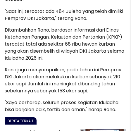
"Saat ini, tercatat ada 484 Juleha yang telah dimiliki
Pemprov DKI Jakarta," terang Rano.
Ditambahkan Rano, berdasar informasi dari Dinas
Ketahanan Pangan, Kelautan dan Pertanian (KPKP)
tercatat total ada sekitar 68 ribu hewan kurban
yang akan disembelih di wilayah DKI Jakarta selama
Iduladha 2026 ini.
Rano juga menyampaikan, pada tahun ini Pemprov
DKI Jakarta akan melakukan kurban sebanyak 210
ekor sapi. Jumlah ini meningkat dibanding tahun
sebelumnya sebanyak 153 ekor sapi.
"Saya berharap, seluruh proses kegiatan Iduladha
bisa berjalan baik, tertib dan aman," harap Rano.
BERITA TERKAIT