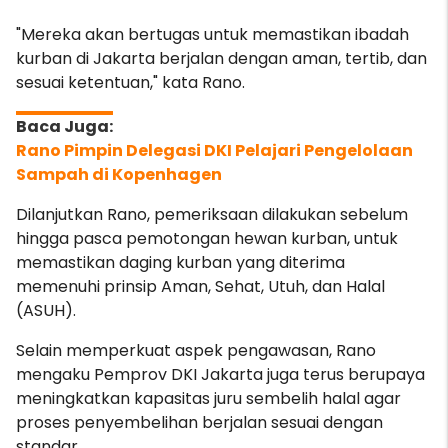
"Mereka akan bertugas untuk memastikan ibadah
kurban di Jakarta berjalan dengan aman, tertib, dan
sesuai ketentuan," kata Rano.
Rano Pimpin Delegasi DKI Pelajari Pengelolaan
Sampah di Kopenhagen
Dilanjutkan Rano, pemeriksaan dilakukan sebelum
hingga pasca pemotongan hewan kurban, untuk
memastikan daging kurban yang diterima
memenuhi prinsip Aman, Sehat, Utuh, dan Halal
(ASUH).
Selain memperkuat aspek pengawasan, Rano
mengaku Pemprov DKI Jakarta juga terus berupaya
meningkatkan kapasitas juru sembelih halal agar
proses penyembelihan berjalan sesuai dengan
standar.