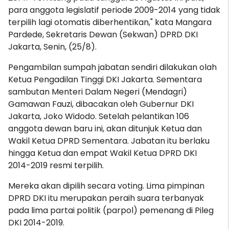
para anggota legislatif periode 2009-2014 yang tidak
terpilih lagi otomatis diberhentikan," kata Mangara
Pardede, Sekretaris Dewan (Sekwan) DPRD DKI
Jakarta, Senin, (25/8).
Pengambilan sumpah jabatan sendiri dilakukan olah
Ketua Pengadilan Tinggi DKI Jakarta. Sementara
sambutan Menteri Dalam Negeri (Mendagri)
Gamawan Fauzi, dibacakan oleh Gubernur DKI
Jakarta, Joko Widodo. Setelah pelantikan 106
anggota dewan baru ini, akan ditunjuk Ketua dan
Wakil Ketua DPRD Sementara. Jabatan itu berlaku
hingga Ketua dan empat Wakil Ketua DPRD DKI
2014-2019 resmi terpilih.
Mereka akan dipilih secara voting. Lima pimpinan
DPRD DKI itu merupakan peraih suara terbanyak
pada lima partai politik (parpol) pemenang di Pileg
DKI 2014-2019.