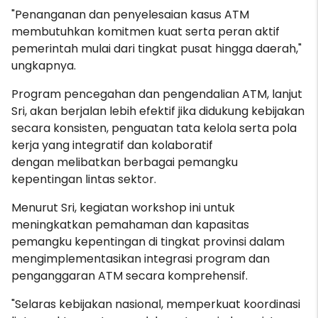
"Penanganan dan penyelesaian kasus ATM
membutuhkan komitmen kuat serta peran aktif
pemerintah mulai dari tingkat pusat hingga daerah,"
ungkapnya.
Program pencegahan dan pengendalian ATM, lanjut
Sri, akan berjalan lebih efektif jika didukung kebijakan
secara konsisten, penguatan tata kelola serta pola
kerja yang integratif dan kolaboratif
dengan melibatkan berbagai pemangku
kepentingan lintas sektor.
Menurut Sri, kegiatan workshop ini untuk
meningkatkan pemahaman dan kapasitas
pemangku kepentingan di tingkat provinsi dalam
mengimplementasikan integrasi program dan
penganggaran ATM secara komprehensif.
"Selaras kebijakan nasional, memperkuat koordinasi