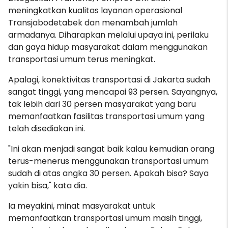
meningkatkan kualitas layanan operasional
Transjabodetabek dan menambah jumlah
armadanya. Diharapkan melalui upaya ini, perilaku
dan gaya hidup masyarakat dalam menggunakan
transportasi umum terus meningkat.
Apalagi, konektivitas transportasi di Jakarta sudah
sangat tinggi, yang mencapai 93 persen. Sayangnya,
tak lebih dari 30 persen masyarakat yang baru
memanfaatkan fasilitas transportasi umum yang
telah disediakan ini.
"Ini akan menjadi sangat baik kalau kemudian orang
terus-menerus menggunakan transportasi umum
sudah di atas angka 30 persen. Apakah bisa? Saya
yakin bisa," kata dia.
Ia meyakini, minat masyarakat untuk
memanfaatkan transportasi umum masih tinggi,