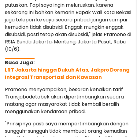
putuskan. Tapi saya ingin meluruskan, karena
sekarang ini bahkan kemarin Bapak Wali Kota Bekasi
juga telepon ke saya secara pribadi jangan sampai
kemudian tidak disubsidi. Enggak mungkin enggak
disubsidi, pasti tetap akan disubsidi," jelas Pramono di
RSIA Bunda Jakarta, Menteng, Jakarta Pusat, Rabu
(10/6).
LRT Jakarta hingga Dukuh Atas, Jakpro Dorong
Integrasi Transportasi dan Kawasan
Pramono menyampaikan, besaran kenaikan tarif
Transjabodetabek akan dipertimbangkan secara
matang agar masyarakat tidak kembali beralih
menggunakan kendaraan pribadi.
"Prinsipnya pasti saya mempertimbangkan dengan
sungguh-sungguh tidak membuat orang kemudian