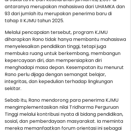
antaranya merupakan mahasiswa dari UHAMKA dan
93 dari jumlah itu merupakan penerima baru di
tahap II KJMU tahun 2025.
Melalui pencapaian tersebut, program KJMU
diharapkan Rano tidak hanya membantu mahasiswa
menyelesaikan pendidikan tinggi, tetapi juga
membuka ruang untuk berkembang, membangun
kepercayaan diri, dan mempersiapkan diri
menghadapi masa depan. Kesempatan itu menurut
Rano perlu dijaga dengan semangat belajar,
integritas, dan kepedulian terhadap lingkungan
sekitar.
Sebab itu, Rano mendorong para penerima KJMU
mengimplementasikan nilai Tridharma Perguruan
Tinggi melalui kontribusi nyata di bidang pendidikan,
sosial, dan pemberdayaan masyarakat. Ia meminta
mereka memanfaatkan forum orientasi ini sebagai