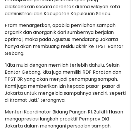
dilaksanakan secara serentak di lima wilayah kota
administrasi dan Kabupaten Kepulauan Seribu.
Pram menargetkan, apabila pemilahan sampah
organik dan anorganik dari sumbernya berjalan
optimal, maka pada Agustus mendatang Jakarta
hanya akan membuang residu akhir ke TPST Bantar
Gebang.
"Kita mulai dengan memilah terlebih dahulu. Selain
Bantar Gebang, kita juga memiliki RDF Rorotan dan
TPST 3R yang akan menjadi penampung sampah.
Kami juga memberikan izin kepada pasar-pasar di
Jakarta untuk mengelola sampahnya sendiri, seperti
di Kramat Jati," terangnya.
Menteri Koordinator Bidang Pangan RI, Zulkifli Hasan
mengapresiasi langkah proaktif Pemprov DKI
Jakarta dalam menangani persoalan sampah.