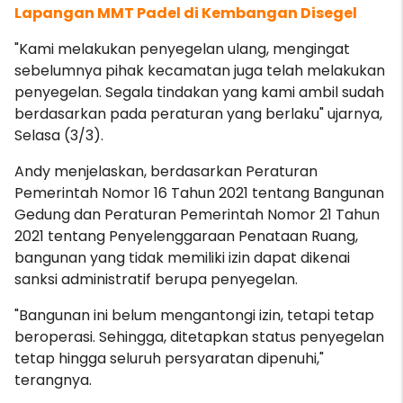
Lapangan MMT Padel di Kembangan Disegel
"Kami melakukan penyegelan ulang, mengingat
sebelumnya pihak kecamatan juga telah melakukan
penyegelan. Segala tindakan yang kami ambil sudah
berdasarkan pada peraturan yang berlaku" ujarnya,
Selasa (3/3).
Andy menjelaskan, berdasarkan Peraturan
Pemerintah Nomor 16 Tahun 2021 tentang Bangunan
Gedung dan Peraturan Pemerintah Nomor 21 Tahun
2021 tentang Penyelenggaraan Penataan Ruang,
bangunan yang tidak memiliki izin dapat dikenai
sanksi administratif berupa penyegelan.
"Bangunan ini belum mengantongi izin, tetapi tetap
beroperasi. Sehingga, ditetapkan status penyegelan
tetap hingga seluruh persyaratan dipenuhi,"
terangnya.