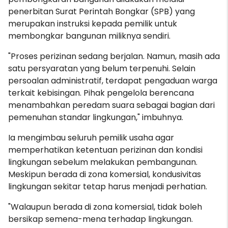
penerbitan Surat Perintah Bongkar (SPB) yang
merupakan instruksi kepada pemilik untuk
membongkar bangunan miliknya sendiri.
"Proses perizinan sedang berjalan. Namun, masih ada
satu persyaratan yang belum terpenuhi. Selain
persoalan administratif, terdapat pengaduan warga
terkait kebisingan. Pihak pengelola berencana
menambahkan peredam suara sebagai bagian dari
pemenuhan standar lingkungan," imbuhnya.
Ia mengimbau seluruh pemilik usaha agar
memperhatikan ketentuan perizinan dan kondisi
lingkungan sebelum melakukan pembangunan.
Meskipun berada di zona komersial, kondusivitas
lingkungan sekitar tetap harus menjadi perhatian.
"Walaupun berada di zona komersial, tidak boleh
bersikap semena-mena terhadap lingkungan.