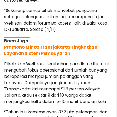
customer driven
.
“Sekarang semua pihak menyebut pengguna
sebagai pelanggan, bukan lagi penumpang,” ujar
Welfizon, dalam forum Balkoters Talk, di Balai Kota
DKI Jakarta, Selasa (4/11).
Pramono Minta Transjakarta Tingkatkan
Layanan Sistem Pembayaran
Dikatakan Welfizon, perubahan paradigma itu turut
mengubah fokus operasional dari jumlah bus yang
beroperasi menjadi jumlah pelanggan yang
terlayani. Dampaknya, jangkauan layanan
Transjakarta kini mencapai 91,8 persen wilayah
Jakarta, atau sekitar 9 dari 10 warga dapat
menjangkau halte dalam 5–10 menit berjalan kaki.
“Tahun lalu kami melayani 372 juta pelanggan, dan