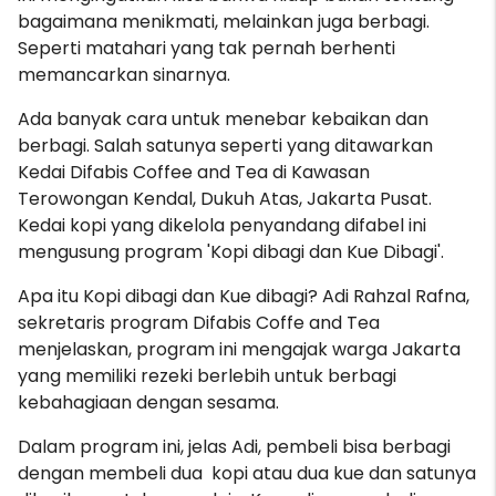
bagaimana menikmati, melainkan juga berbagi.
Seperti matahari yang tak pernah berhenti
memancarkan sinarnya.
Ada banyak cara untuk menebar kebaikan dan
berbagi. Salah satunya seperti yang ditawarkan
Kedai Difabis Coffee and Tea di Kawasan
Terowongan Kendal, Dukuh Atas, Jakarta Pusat.
Kedai kopi yang dikelola penyandang difabel ini
mengusung program 'Kopi dibagi dan Kue Dibagi'.
Apa itu Kopi dibagi dan Kue dibagi? Adi Rahzal Rafna,
sekretaris program Difabis Coffe and Tea
menjelaskan, program ini mengajak warga Jakarta
yang memiliki rezeki berlebih untuk berbagi
kebahagiaan dengan sesama.
Dalam program ini, jelas Adi, pembeli bisa berbagi
dengan membeli dua kopi atau dua kue dan satunya