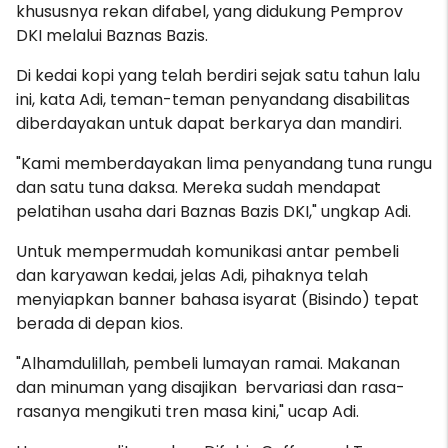
khususnya rekan difabel, yang didukung Pemprov
DKI melalui Baznas Bazis.
Di kedai kopi yang telah berdiri sejak satu tahun lalu
ini, kata Adi, teman-teman penyandang disabilitas
diberdayakan untuk dapat berkarya dan mandiri.
"Kami memberdayakan lima penyandang tuna rungu
dan satu tuna daksa. Mereka sudah mendapat
pelatihan usaha dari Baznas Bazis DKI," ungkap Adi.
Untuk mempermudah komunikasi antar pembeli
dan karyawan kedai, jelas Adi, pihaknya telah
menyiapkan banner bahasa isyarat (Bisindo) tepat
berada di depan kios.
"Alhamdulillah, pembeli lumayan ramai. Makanan
dan minuman yang disajikan bervariasi dan rasa-
rasanya mengikuti tren masa kini," ucap Adi.