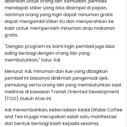
diberikan untuk orang lain. Kemudian, pembeli
mendapat stiker yang bisa ditempel di papan,
nantinya orang yang ingin dapat minuman gratis
dapat mengambil stiker itu dan menyerahkan ke
kasir untuk memperoleh minuman atau makanan
gratis.
"Dengan program ini, kami ingin pembeli juga bisa
saling berbagi dengan orang lain yang
membutuhkan," tutur Adi.
Menurut Adi, minuman dan kue yang dibagikan
pembeli ini biasanya dinikmati pengemudi ojek,
pemulung, serta orang lain yang membutuhkan saat
melintas di kawasan Transit Oriented Development
(TOD) Dukuh Atas ini.
Adi menambahkan, keberadaan Kedai Difabis Coffee
and Tea ini juga merupakan salah satu manifestasi
dari bentuk berbagi kasih kepada sesama,