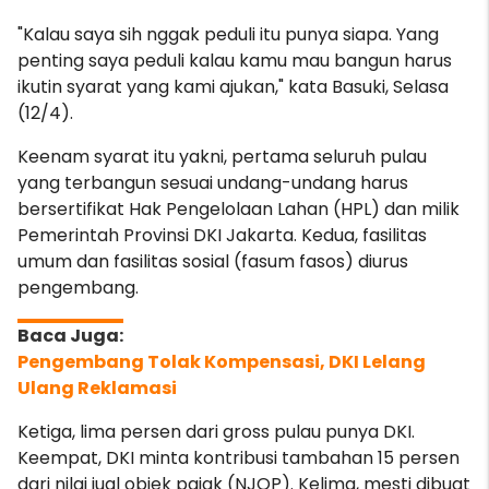
"Kalau saya sih nggak peduli itu punya siapa. Yang
penting saya peduli kalau kamu mau bangun harus
ikutin syarat yang kami ajukan," kata Basuki, Selasa
(12/4).
Keenam syarat itu yakni, pertama seluruh pulau
yang terbangun sesuai undang-undang harus
bersertifikat Hak Pengelolaan Lahan (HPL) dan milik
Pemerintah Provinsi DKI Jakarta. Kedua, fasilitas
umum dan fasilitas sosial (fasum fasos) diurus
pengembang.
Pengembang Tolak Kompensasi, DKI Lelang
Ulang Reklamasi
Ketiga, lima persen dari gross pulau punya DKI.
Keempat, DKI minta kontribusi tambahan 15 persen
dari nilai jual objek pajak (NJOP). Kelima, mesti dibuat