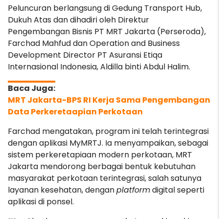
Peluncuran berlangsung di Gedung Transport Hub,
Dukuh Atas dan dihadiri oleh Direktur
Pengembangan Bisnis PT MRT Jakarta (Perseroda),
Farchad Mahfud dan Operation and Business
Development Director PT Asuransi Etiqa
Internasional Indonesia, Aldilla binti Abdul Halim.
MRT Jakarta-BPS RI Kerja Sama Pengembangan
Data Perkeretaapian Perkotaan
Farchad mengatakan, program ini telah terintegrasi
dengan aplikasi MyMRTJ. Ia menyampaikan, sebagai
sistem perkeretapiaan modern perkotaan, MRT
Jakarta mendorong berbagai bentuk kebutuhan
masyarakat perkotaan terintegrasi, salah satunya
layanan kesehatan, dengan
platform
digital seperti
aplikasi di ponsel.