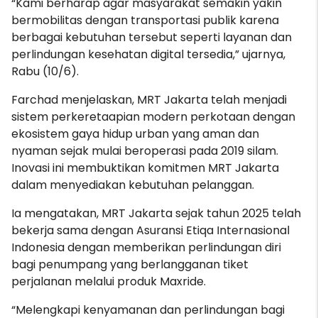
“Kami berharap agar masyarakat semakin yakin
bermobilitas dengan transportasi publik karena
berbagai kebutuhan tersebut seperti layanan dan
perlindungan kesehatan digital tersedia,” ujarnya,
Rabu (10/6).
Farchad menjelaskan, MRT Jakarta telah menjadi
sistem perkeretaapian modern perkotaan dengan
ekosistem gaya hidup urban yang aman dan
nyaman sejak mulai beroperasi pada 2019 silam.
Inovasi ini membuktikan komitmen MRT Jakarta
dalam menyediakan kebutuhan pelanggan.
Ia mengatakan, MRT Jakarta sejak tahun 2025 telah
bekerja sama dengan Asuransi Etiqa Internasional
Indonesia dengan memberikan perlindungan diri
bagi penumpang yang berlangganan tiket
perjalanan melalui produk Maxride.
“Melengkapi kenyamanan dan perlindungan bagi