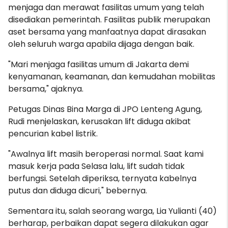
menjaga dan merawat fasilitas umum yang telah
disediakan pemerintah. Fasilitas publik merupakan
aset bersama yang manfaatnya dapat dirasakan
oleh seluruh warga apabila dijaga dengan baik.
"Mari menjaga fasilitas umum di Jakarta demi
kenyamanan, keamanan, dan kemudahan mobilitas
bersama," ajaknya.
Petugas Dinas Bina Marga di JPO Lenteng Agung,
Rudi menjelaskan, kerusakan lift diduga akibat
pencurian kabel listrik.
"Awalnya lift masih beroperasi normal. Saat kami
masuk kerja pada Selasa lalu, lift sudah tidak
berfungsi. Setelah diperiksa, ternyata kabelnya
putus dan diduga dicuri," bebernya.
Sementara itu, salah seorang warga, Lia Yulianti (40)
berharap, perbaikan dapat segera dilakukan agar