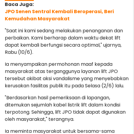
JPO Senen Sentral Kembali Beroperasi, Beri
Kemudahan Masyarakat
"Saat ini kami sedang melakukan penanganan dan
perbaikan. Kami berharap dalam waktu dekat lift
dapat kembali berfungsi secara optimal," ujarnya,
Rabu (10/6).
Ia menyampaikan permohonan maaf kepada
masyarakat atas terganggunya layanan lift JPO
tersebut akibat aksi vandalisme yang menyebabkan
kerusakan fasilitas publik itu pada Selasa (2/6) lalu.
"Berdasarkan hasil pemeriksaan di lapangan,
ditemukan sejumlah kabel listrik lift dalam kondisi
terpotong. Sehingga, lift JPO tidak dapat digunakan
oleh masyarakat," terangnya.
Ia meminta masyarakat untuk bersama-sama