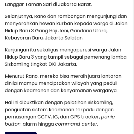
Langgar Taman Sari di Jakarta Barat.
Selanjutnya, Rano dan rombongan mengunjungi dan
menyerahkan hewan kurban kepada warga di Jalan
Hidup Baru 3 Gang Haji Jeni, Gandaria Utara,
Kebayoran Baru, Jakarta Selatan.
Kunjungan itu sekaligus mengaperesi warga Jalan
Hidup Baru 3 yang tampil sebagai pemenang lomba
Siskamling tingkat DKI Jakarta.
Menurut Rano, mereka bisa meraih juara lantaran
dinilai mampu menciptakan wilayah yang peduli
dengan keamanan dan kenyamanan warganya.
Hal ini dibuktikan dengan pelatihan Siskamling,
penguatan sistem keamanan terpadu dengan
pemasangan CCTV, IG, dan GPS tracker,
panic
button
, alarm hingga
command center.