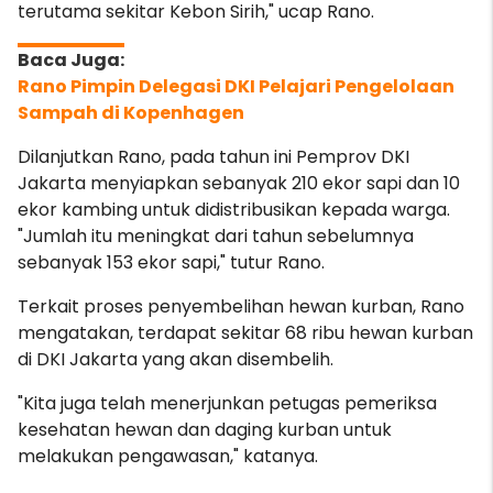
terutama sekitar Kebon Sirih," ucap Rano.
Rano Pimpin Delegasi DKI Pelajari Pengelolaan
Sampah di Kopenhagen
Dilanjutkan Rano, pada tahun ini Pemprov DKI
Jakarta menyiapkan sebanyak 210 ekor sapi dan 10
ekor kambing untuk didistribusikan kepada warga.
"Jumlah itu meningkat dari tahun sebelumnya
sebanyak 153 ekor sapi," tutur Rano.
Terkait proses penyembelihan hewan kurban, Rano
mengatakan, terdapat sekitar 68 ribu hewan kurban
di DKI Jakarta yang akan disembelih.
"Kita juga telah menerjunkan petugas pemeriksa
kesehatan hewan dan daging kurban untuk
melakukan pengawasan," katanya.