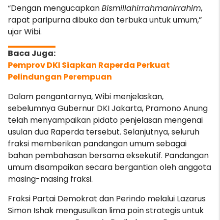
“Dengan mengucapkan
Bismillahirrahmanirrahim
,
rapat paripurna dibuka dan terbuka untuk umum,”
ujar Wibi.
Pemprov DKI Siapkan Raperda Perkuat
Pelindungan Perempuan
Dalam pengantarnya, Wibi menjelaskan,
sebelumnya Gubernur DKI Jakarta, Pramono Anung
telah menyampaikan pidato penjelasan mengenai
usulan dua Raperda tersebut. Selanjutnya, seluruh
fraksi memberikan pandangan umum sebagai
bahan pembahasan bersama eksekutif. Pandangan
umum disampaikan secara bergantian oleh anggota
masing-masing fraksi.
Fraksi Partai Demokrat dan Perindo melalui Lazarus
Simon Ishak mengusulkan lima poin strategis untuk