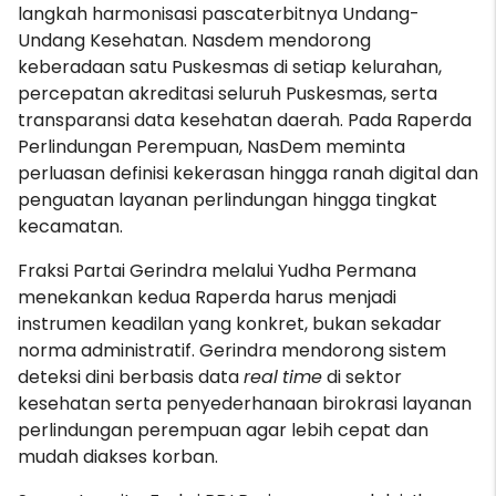
langkah harmonisasi pascaterbitnya Undang-
Undang Kesehatan. Nasdem mendorong
keberadaan satu Puskesmas di setiap kelurahan,
percepatan akreditasi seluruh Puskesmas, serta
transparansi data kesehatan daerah. Pada Raperda
Perlindungan Perempuan, NasDem meminta
perluasan definisi kekerasan hingga ranah digital dan
penguatan layanan perlindungan hingga tingkat
kecamatan.
Fraksi Partai Gerindra melalui Yudha Permana
menekankan kedua Raperda harus menjadi
instrumen keadilan yang konkret, bukan sekadar
norma administratif. Gerindra mendorong sistem
deteksi dini berbasis data
real
time
di sektor
kesehatan serta penyederhanaan birokrasi layanan
perlindungan perempuan agar lebih cepat dan
mudah diakses korban.