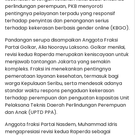
perlindungan perempuan, PKB menyoroti
pentingnya pelayanan terpadu yang responsif
terhadap penyintas dan penanganan serius
terhadap kekerasan berbasis gender online (KBGO).
Pandangan serupa disampaikan Anggota Fraksi
Partai Golkar, Alia Noorayu Laksono. Golkar menilai,
revisi kedua Raperda merupakan keniscayaan untuk
menjawab tantangan Jakarta yang semakin
kompleks. Fraksi ini menekankan pentingnya
pemerataan layanan kesehatan, termasuk bagi
warga Kepulauan Seribu, serta mendesak adanya
standar waktu respons pengaduan kekerasan
terhadap perempuan dan penguatan kapasitas Unit
Pelaksana Teknis Daerah Perlindungan Perempuan
dan Anak (UPTD PPA).
Anggota fraksi Partai Nasdem, Muhammad Idris
mengapresiasi revisi kedua Raperda sebagai