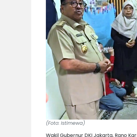
(Foto: Istimewa)
Wakil Gubernur DKI Jakarta, Rano Karn