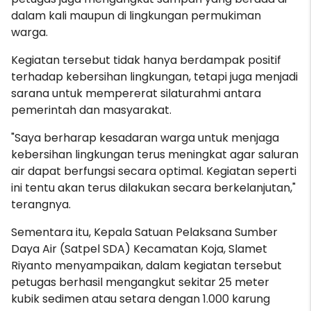
dalam kali maupun di lingkungan permukiman
warga.
Kegiatan tersebut tidak hanya berdampak positif
terhadap kebersihan lingkungan, tetapi juga menjadi
sarana untuk mempererat silaturahmi antara
pemerintah dan masyarakat.
"Saya berharap kesadaran warga untuk menjaga
kebersihan lingkungan terus meningkat agar saluran
air dapat berfungsi secara optimal. Kegiatan seperti
ini tentu akan terus dilakukan secara berkelanjutan,"
terangnya.
Sementara itu, Kepala Satuan Pelaksana Sumber
Daya Air (Satpel SDA) Kecamatan Koja, Slamet
Riyanto menyampaikan, dalam kegiatan tersebut
petugas berhasil mengangkut sekitar 25 meter
kubik sedimen atau setara dengan 1.000 karung