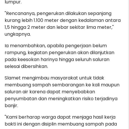
lumpur.
"Rencananya, pengerukan dilakukan sepanjang
kurang lebih 1.100 meter dengan kedalaman antara
1,5 hingga 2 meter dan lebar sekitar lima meter,"
ungkapnya.
Ia menambahkan, apabila pengerjaan belum
rampung, kegiatan pengerukan akan dilanjutkan
pada keesokan harinya hingga seluruh saluran
selesai dibersihkan.
Slamet mengimbau masyarakat untuk tidak
membuang sampah sembarangan ke kali maupun
saluran air karena dapat menyebabkan
penyumbatan dan meningkatkan risiko terjadinya
banjir.
"Kami berharap warga dapat menjaga hasil kerja
bakti ini dengan disiplin membuang sampah pada