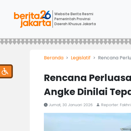
Website Berita Resmi
Pemerintah Provinsi
Daerah Khusus Jakarta
Beranda
Legislatif
Rencana Perlu
Rencana Perluas
Angke Dinilai Tep
Jumat, 30 Januari 2026
Reporter: Fakhri