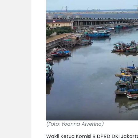
(Foto: Yoanna Alverina)
Wakil Ketua Komisi B
DPRD DKI Jakart