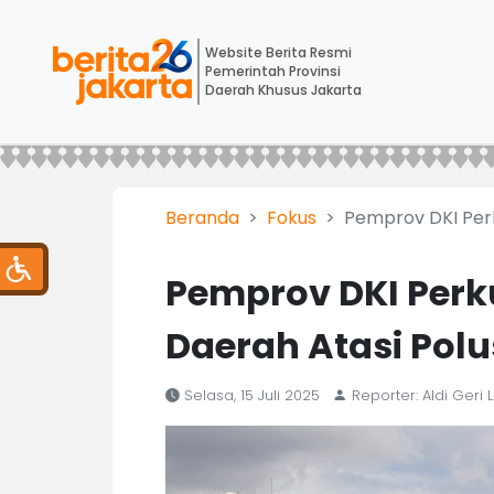
Website Berita Resmi
Pemerintah Provinsi
Daerah Khusus Jakarta
Beranda
Fokus
Pemprov DKI Perk
Pemprov DKI Perk
Daerah Atasi Polu
Selasa, 15 Juli 2025
Reporter: Aldi Geri