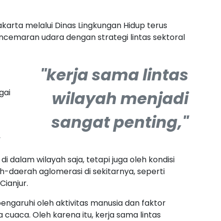
karta melalui Dinas Lingkungan Hidup terus
emaran udara dengan strategi lintas sektoral
"kerja sama lintas
gai
wilayah menjadi
sangat penting,"
,
di dalam wilayah saja, tetapi juga oleh kondisi
h-daerah aglomerasi di sekitarnya, seperti
Cianjur.
ngaruhi oleh aktivitas manusia dan faktor
a cuaca. Oleh karena itu, kerja sama lintas