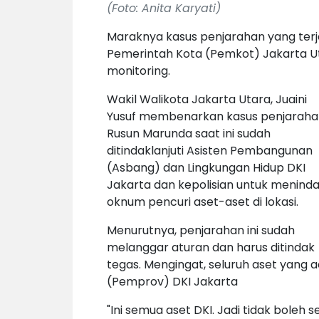
(Foto: Anita Karyati)
Maraknya kasus penjarahan yang terj
Pemerintah Kota (Pemkot) Jakarta U
monitoring.
Wakil Walikota Jakarta Utara, Juaini
Yusuf membenarkan kasus penjarahan
Rusun Marunda saat ini sudah
ditindaklanjuti Asisten Pembangunan
(Asbang) dan Lingkungan Hidup DKI
Jakarta dan kepolisian untuk menind
oknum pencuri aset-aset di lokasi.
Menurutnya, penjarahan ini sudah
melanggar aturan dan harus ditindak
tegas. Mengingat, seluruh aset yang a
(Pemprov) DKI Jakarta
"Ini semua aset DKI. Jadi tidak bol