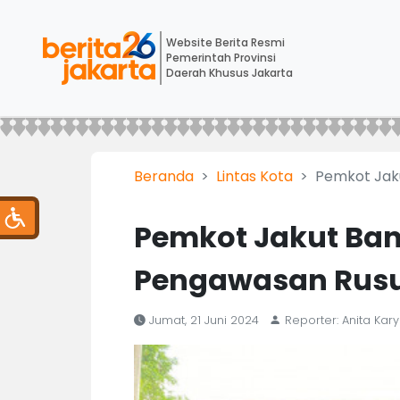
Website Berita Resmi
Pemerintah Provinsi
Daerah Khusus Jakarta
Beranda
Lintas Kota
Pemkot Jak
Pemkot Jakut Ban
Pengawasan Rus
Jumat, 21 Juni 2024
Reporter: Anita Kary