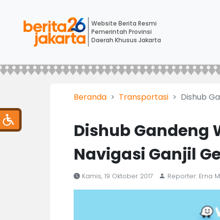
Website Berita Resmi
Pemerintah Provinsi
Daerah Khusus Jakarta
Beranda
Transportasi
Dishub Ga
Dishub Gandeng W
Navigasi Ganjil G
Kamis, 19 Oktober 2017
Reporter: Erna M