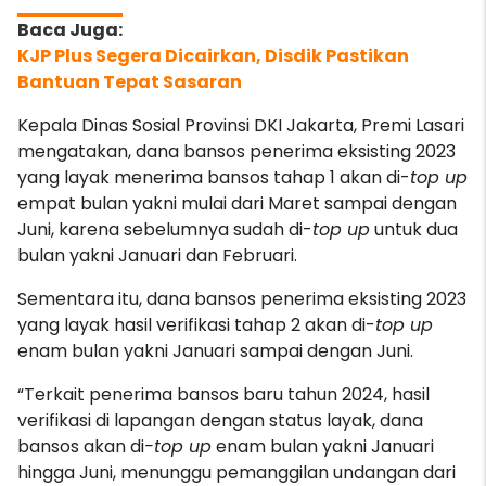
KJP Plus Segera Dicairkan, Disdik Pastikan
Bantuan Tepat Sasaran
Kepala Dinas Sosial Provinsi DKI Jakarta, Premi Lasari
mengatakan, dana bansos penerima eksisting 2023
yang layak menerima bansos tahap 1 akan di-
top up
empat bulan yakni mulai dari Maret sampai dengan
Juni, karena sebelumnya sudah di-
top up
untuk dua
bulan yakni Januari dan Februari.
Sementara itu, dana bansos penerima eksisting 2023
yang layak hasil verifikasi tahap 2 akan di-
top up
enam bulan yakni Januari sampai dengan Juni.
“Terkait penerima bansos baru tahun 2024, hasil
verifikasi di lapangan dengan status layak, dana
bansos akan di
-top up
enam bulan yakni Januari
hingga Juni, menunggu pemanggilan undangan dari