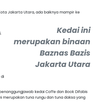
Kota Jakarta Utara, ada baiknya mampir ke
Kedai ini
,
merupakan binaan
Baznas Bazis
Jakarta Utara
 di
 penanggungjawab kedai Coffe dan Book Difabis
ini merupakan tuna rungu dan tuna daksa yang