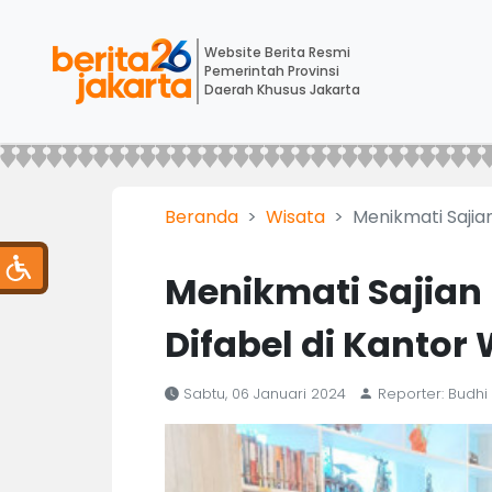
Website Berita Resmi
Pemerintah Provinsi
Daerah Khusus Jakarta
Beranda
Wisata
Menikmati Sajia
Menikmati Sajian
Difabel di Kantor 
Sabtu, 06 Januari 2024
Reporter: Budhi