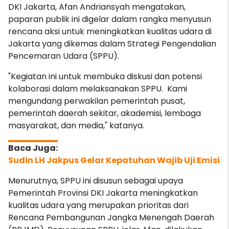
DKI Jakarta, Afan Andriansyah mengatakan,
paparan publik ini digelar dalam rangka menyusun
rencana aksi untuk meningkatkan kualitas udara di
Jakarta yang dikemas dalam Strategi Pengendalian
Pencemaran Udara (SPPU).
"Kegiatan ini untuk
membuka diskusi dan potensi
kolaborasi dalam melaksanakan SPPU.
Kami
mengundang perwakilan pemerintah pusat,
pemerintah daerah sekitar, akademisi, lembaga
masyarakat, dan media," katanya.
Sudin LH Jakpus Gelar Kepatuhan Wajib Uji Emisi
Menurutnya, SPPU ini disusun sebagai upaya
Pemerintah Provinsi DKI Jakarta meningkatkan
kualitas udara yang merupakan prioritas dari
Rencana Pembangunan Jangka Menengah Daerah