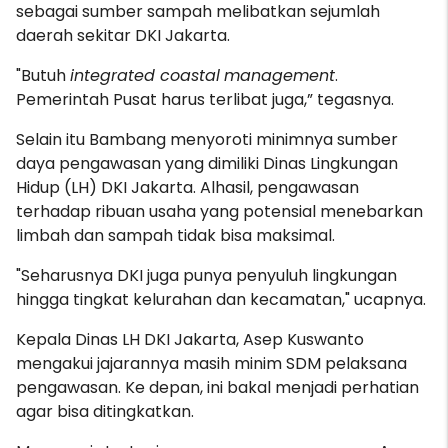
sebagai sumber sampah melibatkan sejumlah
daerah sekitar DKI Jakarta.
"Butuh
integrated coastal
management
.
Pemerintah Pusat harus terlibat juga,” tegasnya.
Selain itu Bambang menyoroti minimnya sumber
daya pengawasan yang dimiliki Dinas Lingkungan
Hidup (LH) DKI Jakarta. Alhasil, pengawasan
terhadap ribuan usaha yang potensial menebarkan
limbah dan sampah tidak bisa maksimal.
"Seharusnya DKI juga punya penyuluh lingkungan
hingga tingkat kelurahan dan kecamatan," ucapnya.
Kepala Dinas LH DKI Jakarta, Asep Kuswanto
mengakui jajarannya masih minim SDM pelaksana
pengawasan. Ke depan, ini bakal menjadi perhatian
agar bisa ditingkatkan.