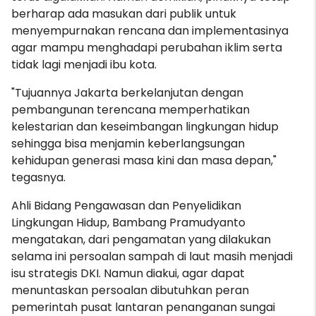
berharap ada masukan dari publik untuk
menyempurnakan rencana dan implementasinya
agar mampu menghadapi perubahan iklim serta
tidak lagi menjadi ibu kota.
"Tujuannya Jakarta berkelanjutan dengan
pembangunan terencana memperhatikan
kelestarian dan keseimbangan lingkungan hidup
sehingga bisa menjamin keberlangsungan
kehidupan generasi masa kini dan masa depan,"
tegasnya.
Ahli Bidang Pengawasan dan Penyelidikan
Lingkungan Hidup, Bambang Pramudyanto
mengatakan, dari pengamatan yang dilakukan
selama ini persoalan sampah di laut masih menjadi
isu strategis DKI. Namun diakui, agar dapat
menuntaskan persoalan dibutuhkan peran
pemerintah pusat lantaran penanganan sungai