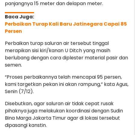
panjangnya 15 meter dan delapan meter.
Perbaikan Turap Kali Baru Jatinegara Capai 85
Persen
Perbaikan turap saluran air tersebut tinggal
merapikan sisi kiri/kanan U Ditch yang masih
berlubang dengan cara diplester material pasir dan
semen.
“
Proses perbaikannya telah mencapai 95 persen,
kami targetkan pekan ini akan rampung,
” kata Agus,
Senin (7/12).
Disebutkan, agar saluran air tidak cepat rusak
pihaknya juga melakukan koordinasi dengan Sudin
Bina Marga Jakarta Timur agar di lokasi tersebut
dipasangi kanstin.