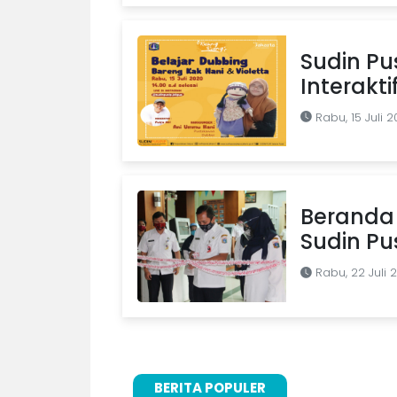
Sudin Pu
Interakti
Rabu, 15 Juli 
Beranda 
Sudin Pu
Rabu, 22 Juli 
BERITA POPULER