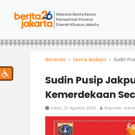
Website Berita Resmi
Pemerintah Provinsi
Daerah Khusus Jakarta
Beranda
Seni & Budaya
Sudin Pu
Sudin Pusip Jakpu
Kemerdekaan Sec
Sabtu, 22 Agustus 2020
Reporter: Adri