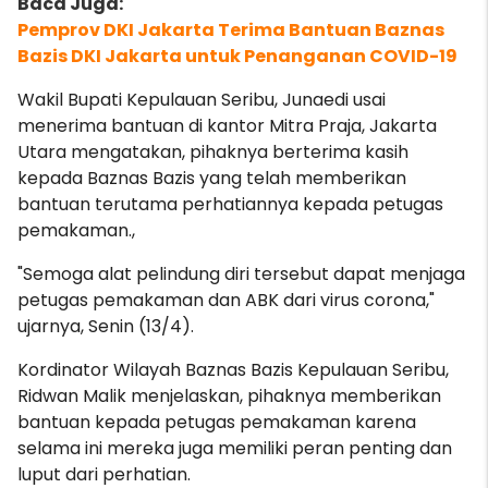
Pemprov DKI Jakarta Terima Bantuan Baznas
Bazis DKI Jakarta untuk Penanganan COVID-19
Wakil Bupati Kepulauan Seribu, Junaedi usai
menerima bantuan di kantor Mitra Praja, Jakarta
Utara mengatakan, pihaknya berterima kasih
kepada Baznas Bazis yang telah memberikan
bantuan terutama perhatiannya kepada petugas
pemakaman.,
"Semoga alat pelindung diri tersebut dapat menjaga
petugas pemakaman dan ABK dari virus corona,"
ujarnya, Senin (13/4).
Kordinator Wilayah Baznas Bazis Kepulauan Seribu,
Ridwan Malik menjelaskan, pihaknya memberikan
bantuan kepada petugas pemakaman karena
selama ini mereka juga memiliki peran penting dan
luput dari perhatian.