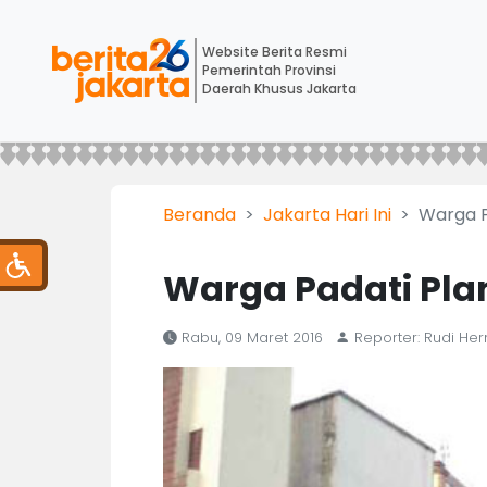
Website Berita Resmi
Pemerintah Provinsi
Daerah Khusus Jakarta
Beranda
Jakarta Hari Ini
Warga P
Warga Padati Pla
Rabu, 09 Maret 2016
Reporter: Rudi H