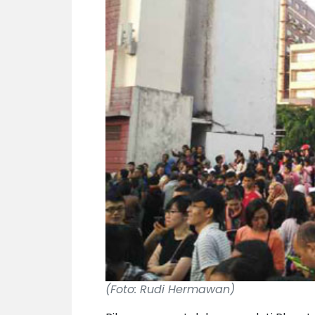
(Foto: Rudi Hermawan)