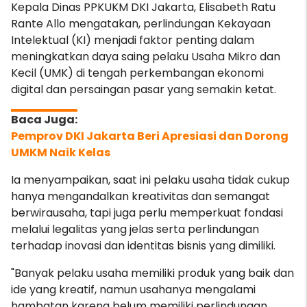
Kepala Dinas PPKUKM DKI Jakarta, Elisabeth Ratu
Rante Allo mengatakan, perlindungan Kekayaan
Intelektual (KI) menjadi faktor penting dalam
meningkatkan daya saing pelaku Usaha Mikro dan
Kecil (UMK) di tengah perkembangan ekonomi
digital dan persaingan pasar yang semakin ketat.
Pemprov DKI Jakarta Beri Apresiasi dan Dorong
UMKM Naik Kelas
Ia menyampaikan, saat ini pelaku usaha tidak cukup
hanya mengandalkan kreativitas dan semangat
berwirausaha, tapi juga perlu memperkuat fondasi
melalui legalitas yang jelas serta perlindungan
terhadap inovasi dan identitas bisnis yang dimiliki.
"Banyak pelaku usaha memiliki produk yang baik dan
ide yang kreatif, namun usahanya mengalami
hambatan karena belum memiliki perlindungan