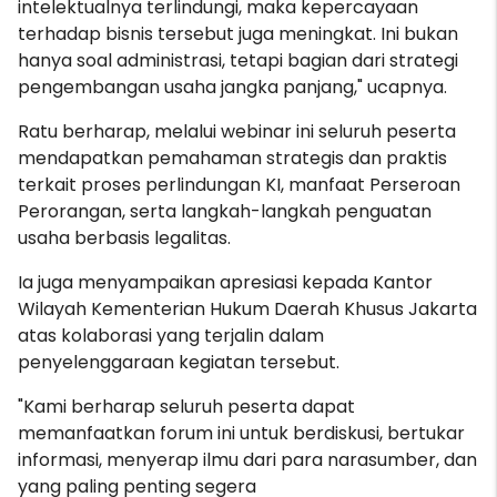
intelektualnya terlindungi, maka kepercayaan
terhadap bisnis tersebut juga meningkat. Ini bukan
hanya soal administrasi, tetapi bagian dari strategi
pengembangan usaha jangka panjang," ucapnya.
Ratu berharap, melalui webinar ini seluruh peserta
mendapatkan pemahaman strategis dan praktis
terkait proses perlindungan KI, manfaat Perseroan
Perorangan, serta langkah-langkah penguatan
usaha berbasis legalitas.
Ia juga menyampaikan apresiasi kepada Kantor
Wilayah Kementerian Hukum Daerah Khusus Jakarta
atas kolaborasi yang terjalin dalam
penyelenggaraan kegiatan tersebut.
"Kami berharap seluruh peserta dapat
memanfaatkan forum ini untuk berdiskusi, bertukar
informasi, menyerap ilmu dari para narasumber, dan
yang paling penting segera