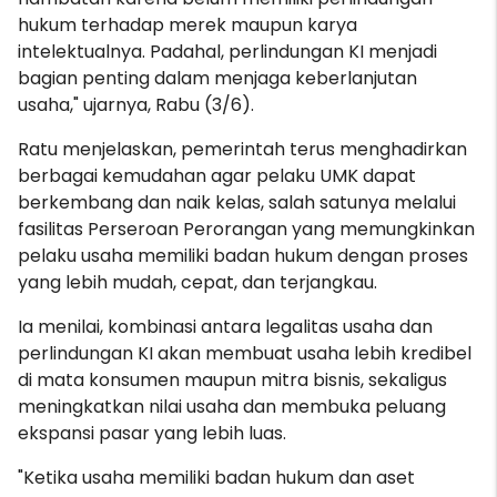
hukum terhadap merek maupun karya
intelektualnya. Padahal, perlindungan KI menjadi
bagian penting dalam menjaga keberlanjutan
usaha," ujarnya, Rabu (3/6).
Ratu menjelaskan, pemerintah terus menghadirkan
berbagai kemudahan agar pelaku UMK dapat
berkembang dan naik kelas, salah satunya melalui
fasilitas Perseroan Perorangan yang memungkinkan
pelaku usaha memiliki badan hukum dengan proses
yang lebih mudah, cepat, dan terjangkau.
Ia menilai, kombinasi antara legalitas usaha dan
perlindungan KI akan membuat usaha lebih kredibel
di mata konsumen maupun mitra bisnis, sekaligus
meningkatkan nilai usaha dan membuka peluang
ekspansi pasar yang lebih luas.
"Ketika usaha memiliki badan hukum dan aset