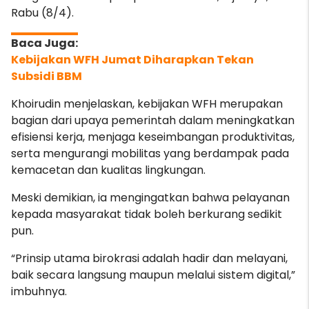
Rabu (8/4).
Kebijakan WFH Jumat Diharapkan Tekan
Subsidi BBM
Khoirudin menjelaskan, kebijakan WFH merupakan
bagian dari upaya pemerintah dalam meningkatkan
efisiensi kerja, menjaga keseimbangan produktivitas,
serta mengurangi mobilitas yang berdampak pada
kemacetan dan kualitas lingkungan.
Meski demikian, ia mengingatkan bahwa pelayanan
kepada masyarakat tidak boleh berkurang sedikit
pun.
“Prinsip utama birokrasi adalah hadir dan melayani,
baik secara langsung maupun melalui sistem digital,”
imbuhnya.