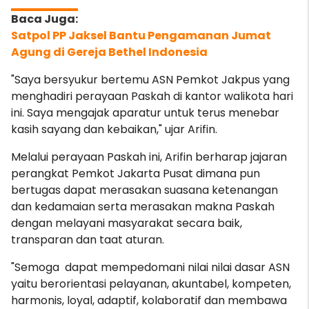
Satpol PP Jaksel Bantu Pengamanan Jumat
Agung di Gereja Bethel Indonesia
"Saya bersyukur bertemu ASN Pemkot Jakpus yang
menghadiri perayaan Paskah di kantor walikota hari
ini. Saya
mengajak aparatur untuk terus menebar
kasih sayang dan kebaikan,"
ujar Arifin.
Melalui perayaan Paskah ini, Arifin berharap jajaran
perangkat Pemkot Jakarta Pusat dimana pun
bertugas dapat merasakan suasana ketenangan
dan kedamaian serta merasakan makna Paskah
dengan melayani masyarakat secara baik,
transparan dan taat aturan.
"Semoga dapat mempedomani nilai nilai dasar ASN
yaitu berorientasi pelayanan, akuntabel, kompeten,
harmonis, loyal, adaptif, kolaboratif dan membawa