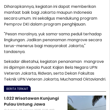
Diharapkannya, kegiatan ini dapat memberikan
manfaat baik bagi Jakarta maupun Indonesia
secara umum. Ini sekaligus mendukung program
Pemprov DKI dalam program penghijauan.
"Pesan moralnya, yuk sama-sama peduli terhadap
lingkungan. Jadikan penanaman mangrove secara
terus-menerus bagi masyarakat Jakarta,"
tandasnya.
Sekadar diketahui, kegiatan penanaman mangrove
ini dipimpin Kepala Pusat Kajian Bela Negara UPN
Veteran Jakarta, Ridwan, serta Dekan Fakultas
Teknik UPN Veteran Jakarta, Muchamad Oktaviandri.
BERITA TERKAIT
1.022 Wisatawan Kunjungi
Pulau Untung Jawa