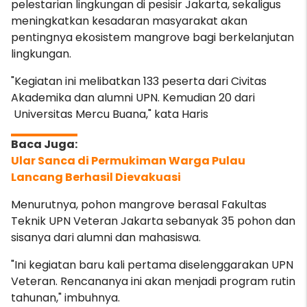
pelestarian lingkungan di pesisir Jakarta, sekaligus
meningkatkan kesadaran masyarakat akan
pentingnya ekosistem mangrove bagi berkelanjutan
lingkungan.
"Kegiatan ini melibatkan 133 peserta dari Civitas
Akademika dan alumni UPN. Kemudian 20 dari
Universitas Mercu Buana," kata Haris
Ular Sanca di Permukiman Warga Pulau
Lancang Berhasil Dievakuasi
Menurutnya, pohon mangrove berasal Fakultas
Teknik UPN Veteran Jakarta sebanyak 35 pohon dan
sisanya dari alumni dan mahasiswa.
"Ini kegiatan baru kali pertama diselenggarakan UPN
Veteran. Rencananya ini akan menjadi program rutin
tahunan," imbuhnya.