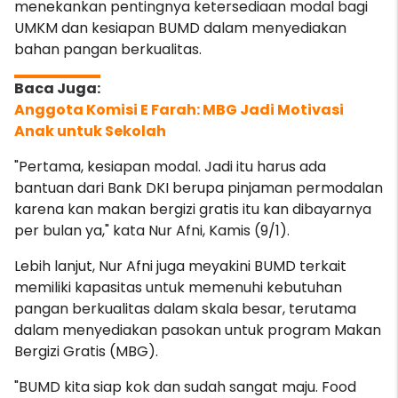
menekankan pentingnya ketersediaan modal bagi
UMKM dan kesiapan BUMD dalam menyediakan
bahan pangan berkualitas.
Anggota Komisi E Farah: MBG Jadi Motivasi
Anak untuk Sekolah
"Pertama, kesiapan modal. Jadi itu harus ada
bantuan dari Bank DKI berupa pinjaman permodalan
karena kan makan bergizi gratis itu kan dibayarnya
per bulan ya," kata Nur Afni, Kamis (9/1).
Lebih lanjut, Nur Afni juga meyakini BUMD terkait
memiliki kapasitas untuk memenuhi kebutuhan
pangan berkualitas dalam skala besar, terutama
dalam menyediakan pasokan untuk program Makan
Bergizi Gratis (MBG).
"BUMD kita siap kok dan sudah sangat maju. Food