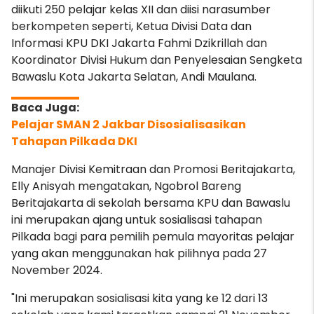
diikuti 250 pelajar kelas XII dan diisi narasumber
berkompeten seperti, Ketua Divisi Data dan
Informasi KPU DKI Jakarta Fahmi Dzikrillah dan
Koordinator Divisi Hukum dan Penyelesaian Sengketa
Bawaslu Kota Jakarta Selatan, Andi Maulana.
Pelajar SMAN 2 Jakbar Disosialisasikan
Tahapan Pilkada DKI
Manajer Divisi Kemitraan dan Promosi Beritajakarta,
Elly Anisyah mengatakan, Ngobrol Bareng
Beritajakarta di sekolah bersama KPU dan Bawaslu
ini merupakan ajang untuk sosialisasi tahapan
Pilkada bagi para pemilih pemula mayoritas pelajar
yang akan menggunakan hak pilihnya pada 27
November 2024.
"Ini merupakan sosialisasi kita yang ke 12 dari 13