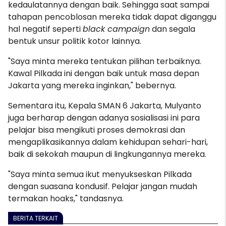
kedaulatannya dengan baik. Sehingga saat sampai
tahapan pencoblosan mereka tidak dapat diganggu
hal negatif seperti
black campaign
dan segala
bentuk unsur politik kotor lainnya.
"Saya minta mereka tentukan pilihan terbaiknya.
Kawal Pilkada ini dengan baik untuk masa depan
Jakarta yang mereka inginkan," bebernya.
Sementara itu, Kepala SMAN 6 Jakarta, Mulyanto
juga berharap dengan adanya sosialisasi ini para
pelajar bisa mengikuti proses demokrasi dan
mengaplikasikannya dalam kehidupan sehari-hari,
baik di sekokah maupun di lingkungannya mereka.
"Saya minta semua ikut menyukseskan Pilkada
dengan suasana kondusif. Pelajar jangan mudah
termakan hoaks," tandasnya.
BERITA TERKAIT