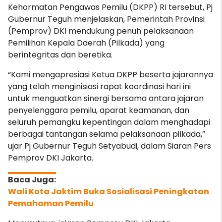
Kehormatan Pengawas Pemilu (DKPP) RI tersebut, Pj
Gubernur Teguh menjelaskan, Pemerintah Provinsi
(Pemprov) DKI mendukung penuh pelaksanaan
Pemilihan Kepala Daerah (Pilkada) yang
berintegritas dan beretika.
“Kami mengapresiasi Ketua DKPP beserta jajarannya
yang telah menginisiasi rapat koordinasi hari ini
untuk menguatkan sinergi bersama antara jajaran
penyelenggara pemilu, aparat keamanan, dan
seluruh pemangku kepentingan dalam menghadapi
berbagai tantangan selama pelaksanaan pilkada,”
ujar Pj Gubernur Teguh Setyabudi, dalam Siaran Pers
Pemprov DKI Jakarta.
Wali Kota Jaktim Buka Sosialisasi Peningkatan
Pemahaman Pemilu