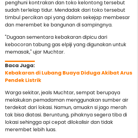
penghuni kontrakan dan toko kelontong tersebut
sudah terlelap tidur. Mendadak dari toko tersebut
timbul percikan api yang dalam sekejap membesar
dan merembet ke bangunan di sampingnya.
"Dugaan sementara kebakaran dipicu dari
kebocoran tabung gas elpiji yang digunakan untuk
memasak," ujar Muchtar.
Kebakaran di Lubang Buaya Diduga Akibat Arus
Pendek Listrik
Warga sekitar, jeals Muchtar, sempat berupaya
melakukan pemadaman menggunakan sumber air
terdekat dari lokasi. Namun, amuakn si jago merah
tak bisa diatasi. Beruntung, pihaknya segera tiba di
lokasi sehingga api cepat dilokalisir dan tidak
merembet lebih luas.