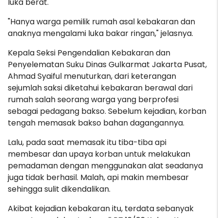
luka berat.
"Hanya warga pemilik rumah asal kebakaran dan
anaknya mengalami luka bakar ringan," jelasnya.
Kepala Seksi Pengendalian Kebakaran dan
Penyelematan Suku Dinas Gulkarmat Jakarta Pusat,
Ahmad Syaiful menuturkan, dari keterangan
sejumlah saksi diketahui kebakaran berawal dari
rumah salah seorang warga yang berprofesi
sebagai pedagang bakso. Sebelum kejadian, korban
tengah memasak bakso bahan dagangannya.
Lalu, pada saat memasak itu tiba-tiba api
membesar dan upaya korban untuk melakukan
pemadaman dengan menggunakan alat seadanya
juga tidak berhasil. Malah, api makin membesar
sehingga sulit dikendalikan.
Akibat kejadian kebakaran itu, terdata sebanyak