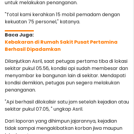
untuk melakukan penanganan.
"Total kami kerahkan 15 mobil pemadam dengan
kekuatan 75 personel," katanya.
Kebakaran di Rumah Sakit Pusat Pertamina
Berhasil Dipadamkan
Dilanjutkan Asril, saat petugas pertama tiba di lokasi
sekitar pukul 05.56, kondisi api sudah membesar dan
menyambar ke bangunan lain di sekitar. Mendapati
kondisi demikian, petugas pun segera melakukan
penanganan.
"Api berhasil dilokalisir satu jam setelah kejadia
n atau
sekitar pukul 07.05, " ungkap Asril.
Dari laporan yang dihimpun jajarannya, kejadian
tidak sampai mengakibatkan korban jiwa maupun