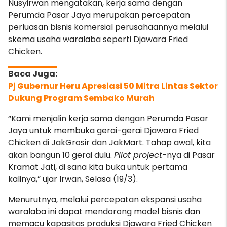
Nusyirwan mengatakan, kerja sama dengan
Perumda Pasar Jaya merupakan percepatan
perluasan bisnis komersial perusahaannya melalui
skema usaha waralaba seperti Djawara Fried
Chicken.
Pj Gubernur Heru Apresiasi 50 Mitra Lintas Sektor
Dukung Program Sembako Murah
“Kami menjalin kerja sama dengan Perumda Pasar
Jaya untuk membuka gerai-gerai Djawara Fried
Chicken di JakGrosir dan JakMart. Tahap awal, kita
akan bangun 10 gerai dulu.
Pilot project
-nya di Pasar
Kramat Jati, di sana kita buka untuk pertama
kalinya,” ujar Irwan, Selasa (19/3).
Menurutnya, melalui percepatan ekspansi usaha
waralaba ini dapat mendorong model bisnis dan
memacu kapasitas produksi Djawara Fried Chicken