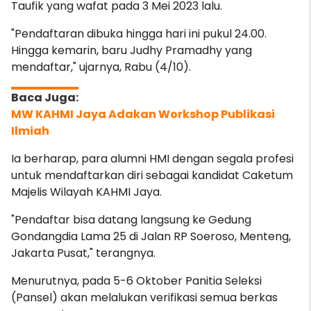
Taufik yang wafat pada 3 Mei 2023 lalu.
"Pendaftaran dibuka hingga hari ini pukul 24.00.
Hingga kemarin, baru Judhy Pramadhy yang
mendaftar," ujarnya, Rabu (4/10).
MW KAHMI Jaya Adakan Workshop Publikasi
Ilmiah
Ia berharap, para alumni HMI dengan segala profesi
untuk mendaftarkan diri sebagai kandidat Caketum
Majelis Wilayah KAHMI Jaya.
"Pendaftar bisa datang langsung ke Gedung
Gondangdia Lama 25 di Jalan RP Soeroso, Menteng,
Jakarta Pusat," terangnya.
Menurutnya, pada 5-6 Oktober Panitia Seleksi
(Pansel) akan melalukan verifikasi semua berkas