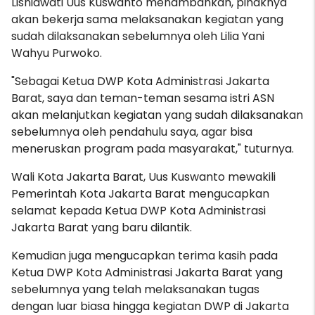
Lisniawati Uus Kuswanto menambahkan, pihaknya
akan bekerja sama melaksanakan kegiatan yang
sudah dilaksanakan sebelumnya oleh Lilia Yani
Wahyu Purwoko
.
"Sebagai Ketua DWP Kota Administrasi Jakarta
Barat, saya dan teman-teman sesama istri ASN
akan melanjutkan kegiatan yang sudah dilaksanakan
sebelumnya oleh pendahulu saya, agar bisa
meneruskan program pada masyarakat," tuturnya.
Wali Kota Jakarta Barat, Uus Kuswanto mewakili
Pemerintah Kota Jakarta Barat mengucapkan
selamat kepada Ketua DWP Kota Administrasi
Jakarta Barat yang baru dilantik.
Kemudian juga mengucapkan terima kasih pada
Ketua DWP Kota Administrasi Jakarta Barat yang
sebelumnya yang telah melaksanakan tugas
dengan luar biasa hingga kegiatan DWP di Jakarta