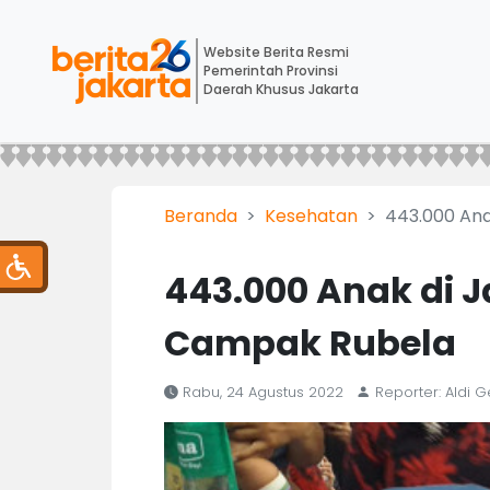
Website Berita Resmi
Pemerintah Provinsi
Daerah Khusus Jakarta
Beranda
Kesehatan
443.000 Ana
443.000 Anak di 
Campak Rubela
Rabu, 24 Agustus 2022
Reporter: Aldi 