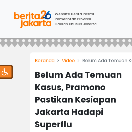
Website Berita Resmi
Pemerintah Provinsi
Daerah Khusus Jakarta
Beranda
Video
Belum Ada Temuan Ka
Belum Ada Temuan
Kasus, Pramono
Pastikan Kesiapan
Jakarta Hadapi
Superflu