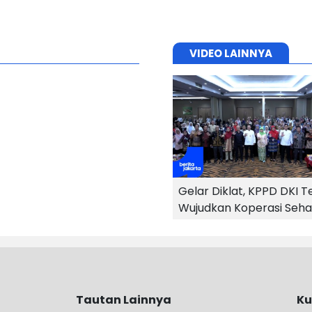
VIDEO LAINNYA
Gelar Diklat, KPPD DKI T
Wujudkan Koperasi Seha
Profesional
Tautan Lainnya
Ku