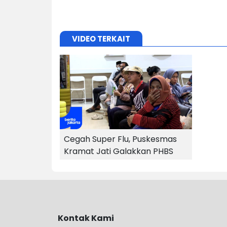
VIDEO TERKAIT
Cegah Super Flu, Puskesmas
Kramat Jati Galakkan PHBS
Kontak Kami