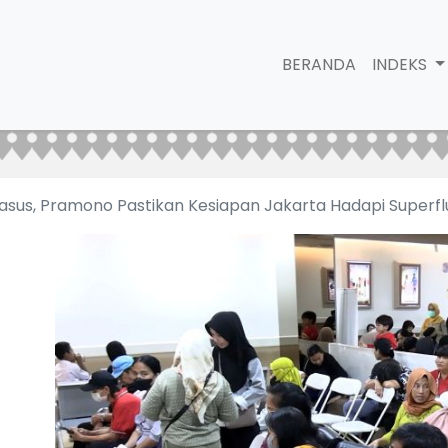
BERANDA
INDEKS
sus, Pramono Pastikan Kesiapan Jakarta Hadapi Superfl