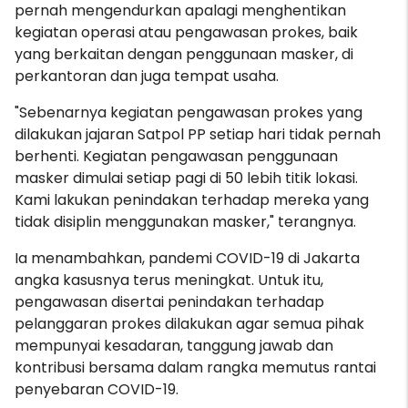
pernah mengendurkan apalagi menghentikan
kegiatan operasi atau pengawasan prokes, baik
yang berkaitan dengan penggunaan masker, di
perkantoran dan juga tempat usaha.
"Sebenarnya kegiatan pengawasan prokes yang
dilakukan jajaran Satpol PP setiap hari tidak pernah
berhenti. Kegiatan pengawasan penggunaan
masker dimulai setiap pagi di 50 lebih titik lokasi.
Kami lakukan penindakan terhadap mereka yang
tidak disiplin menggunakan masker," terangnya.
Ia menambahkan, pandemi COVID-19 di Jakarta
angka kasusnya terus meningkat. Untuk itu,
pengawasan disertai penindakan terhadap
pelanggaran prokes dilakukan agar semua pihak
mempunyai kesadaran, tanggung jawab dan
kontribusi bersama dalam rangka memutus rantai
penyebaran COVID-19.