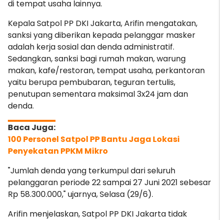
di tempat usaha lainnya.
Kepala Satpol PP DKI Jakarta, Arifin mengatakan,
sanksi yang diberikan kepada pelanggar masker
adalah
kerja sosial dan denda administratif.
Sedangkan, sanksi bagi rumah makan, warung
makan, kafe/restoran, tempat usaha, perkantoran
yaitu berupa pembubaran, teguran tertulis,
penutupan sementara maksimal 3x24 jam dan
denda.
100 Personel Satpol PP Bantu Jaga Lokasi
Penyekatan PPKM Mikro
"Jumlah denda yang terkumpul dari seluruh
pelanggaran periode 22 sampai 27 Juni 2021 sebesar
Rp 58.300.000," ujarnya, Selasa (29/6).
Arifin menjelaskan, Satpol PP DKI Jakarta tidak